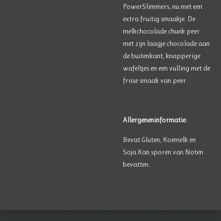
PowerSlimmers, nu met een
extra fruitig smaakje. De
melkchocolade chunk peer
met zijn laagje chocolade aan
de buitenkant, knapperige
wafeltjes en een vulling met de
frisse smaak van peer.
Allergeneninformatie:
Bevat Gluten, Koemelk en
Soja.
Kan sporen van Noten
bevatten.