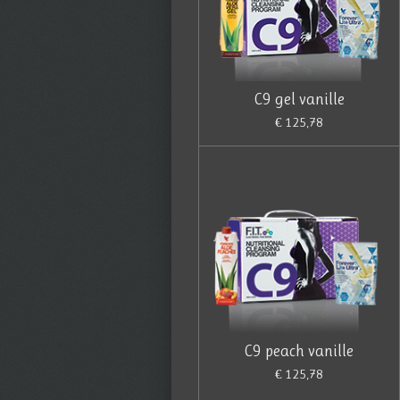
C9 gel vanille
€ 125,78
C9 peach vanille
€ 125,78