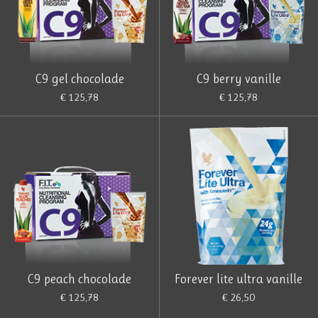
C9 gel chocolade
C9 berry vanille
€ 125,78
€ 125,78
C9 peach chocolade
Forever lite ultra vanille
€ 125,78
€ 26,50