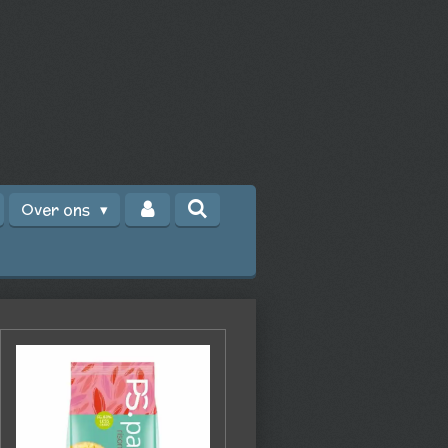
Over ons