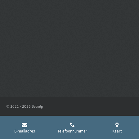
© 2021 - 2026 Beaudy
E-mailadres
Telefoonnummer
Kaart