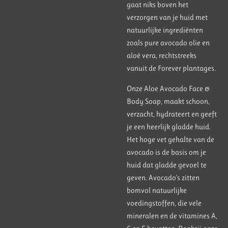
gaat niks boven het
verzorgen van je huid met
natuurlijke ingrediënten
zoals pure avocado olie en
aloë vera, rechtstreeks
vanuit de Forever plantages.
Onze Aloe Avocado Face &
Body Soap, maakt schoon,
verzacht, hydrateert en geeft
je een heerlijk gladde huid.
Het hoge vet gehalte van de
avocado is de basis om je
huid dat gladde gevoel te
geven. Avocado's zitten
bomvol natuurlijke
voedingstoffen, die vele
mineralen en de vitamines A,